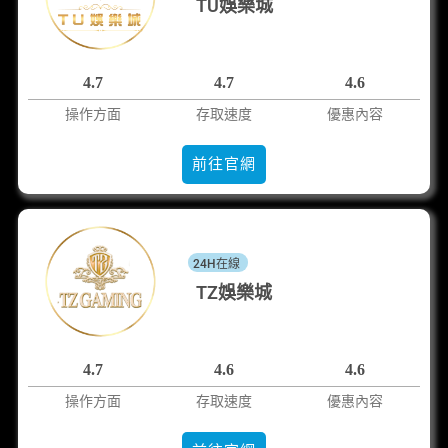
TU娛樂城
4.7
4.7
4.6
操作方面
存取速度
優惠內容
前往官網
24H在線
TZ娛樂城
4.7
4.6
4.6
操作方面
存取速度
優惠內容