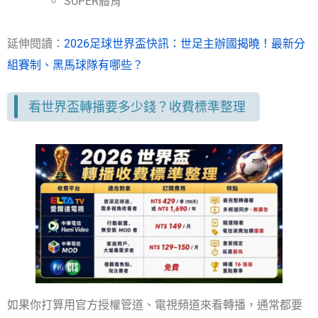
SUPER體育
延伸閱讀：
2026足球世界盃快訊：世足主辦國揭曉！最新分
組賽制、黑馬球隊有哪些？
看世界盃轉播要多少錢？收費標準整理
如果你打算用官方授權管道、電視頻道來看轉播，通常都要