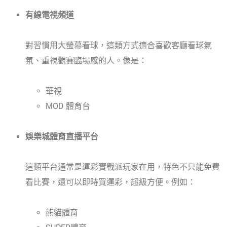
有線電視頻道
對習慣用大螢幕看球，這類方式適合喜歡客廳看球氣
氛、重視觀賽臨場感的人。像是：
華視
MOD 體育台
娛樂城體育直播平台
這類平台通常是運彩實戰派玩家在用，特色不只能免費
看比賽，還可以即時買運彩，超級方便。例如：
熊貓體育