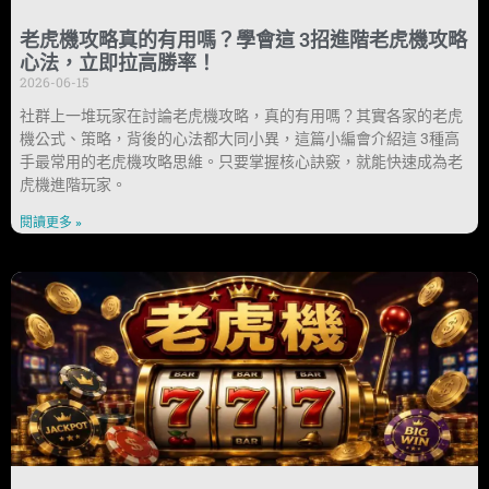
老虎機攻略真的有用嗎？學會這 3招進階老虎機攻略
心法，立即拉高勝率！
2026-06-15
社群上一堆玩家在討論老虎機攻略，真的有用嗎？其實各家的老虎
機公式、策略，背後的心法都大同小異，這篇小編會介紹這 3種高
手最常用的老虎機攻略思維。只要掌握核心訣竅，就能快速成為老
虎機進階玩家。
閱讀更多 »