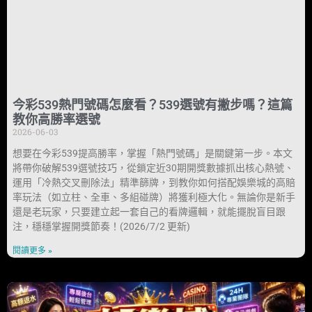
今彩539熱門號碼怎麼看？539選號有撇步嗎？這篇
教你高勝率選號
2026-06-03
想要在今彩539提高勝率，掌握「熱門號碼」是關鍵第一步。本文
將帶你破解539選號技巧，從鎖定近30期開獎數據抓出核心熱號、
運用「冷熱交叉刪除法」精準篩牌，到教你如何搭配娛樂城的高賠
率玩法（如立柱、全車、多組碰牌）將獲利極大化。無論你是新手
還是老玩家，只要建立起一套自己的看牌邏輯，就能擺脫盲目跟
注，穩穩掌握開獎節奏！(2026/7/2 更新)
閱讀更多 »