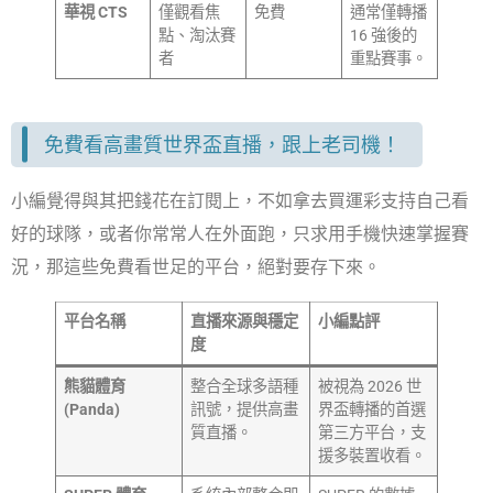
華視 CTS
僅觀看焦
免費
通常僅轉播
點、淘汰賽
16 強後的
者
重點賽事。
免費看高畫質世界盃直播，跟上老司機！
小編覺得與其把錢花在訂閱上，不如拿去買運彩支持自己看
好的球隊，或者你常常人在外面跑，只求用手機快速掌握賽
況，那這些免費看世足的平台，絕對要存下來。
平台名稱
直播來源與穩定
小編點評
度
熊貓體育
整合全球多語種
被視為 2026 世
(Panda)
訊號，提供高畫
界盃轉播的首選
質直播。
第三方平台，支
援多裝置收看。