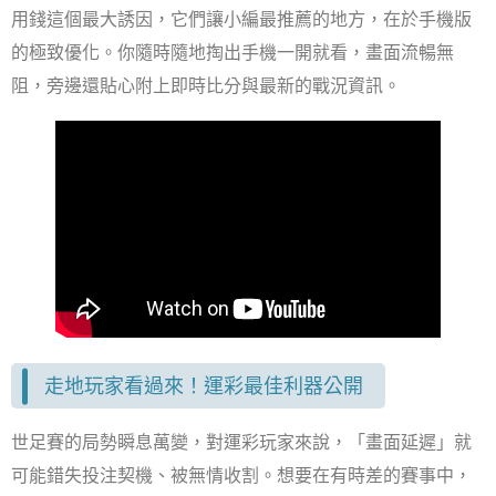
用錢這個最大誘因，它們讓小編最推薦的地方，在於手機版
的極致優化。你隨時隨地掏出手機一開就看，畫面流暢無
阻，旁邊還貼心附上即時比分與最新的戰況資訊。
走地玩家看過來！運彩最佳利器公開
世足賽的局勢瞬息萬變，對運彩玩家來說，「畫面延遲」就
可能錯失投注契機、被無情收割。想要在有時差的賽事中，