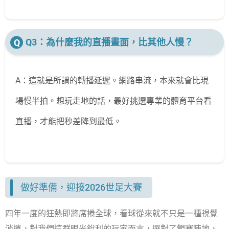
Q3：為什麼我的直播畫面，比其他人慢？
A：這就是所謂的轉播延遲。網路串流，本來就會比現
場慢半拍。想玩走地的話，最好挑選專業的體育平台看
直播，才能把秒差降到最低。
做好準備，迎接2026世足大賽
四年一度的狂熱即將席捲全球，看球從來就不只是一種視覺
消遣，對我們這群眼光銳利的玩家而言，選對了觀賽陣地，