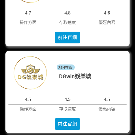
4.7
4.8
4.6
操作方面
存取速度
優惠內容
前往官網
24H在線
DGwin娛樂城
4.5
4.5
4.5
操作方面
存取速度
優惠內容
前往官網