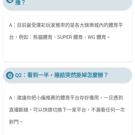
播？
A：目前最受運彩玩家推崇的是各大娛樂城內的體育平
台，例如：熊貓體育、SUPER 體育、WG 體育。
Q2：看到一半，連結突然掛掉怎麼辦？
A：建議你把小編推薦的體育平台存好備用，一旦遇到
直播斷線，可以快速切換下一家平台，不漏看任何一次
射門。