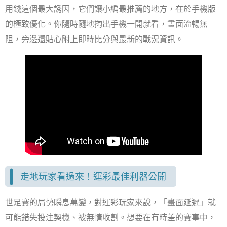
用錢這個最大誘因，它們讓小編最推薦的地方，在於手機版
的極致優化。你隨時隨地掏出手機一開就看，畫面流暢無
阻，旁邊還貼心附上即時比分與最新的戰況資訊。
走地玩家看過來！運彩最佳利器公開
世足賽的局勢瞬息萬變，對運彩玩家來說，「畫面延遲」就
可能錯失投注契機、被無情收割。想要在有時差的賽事中，