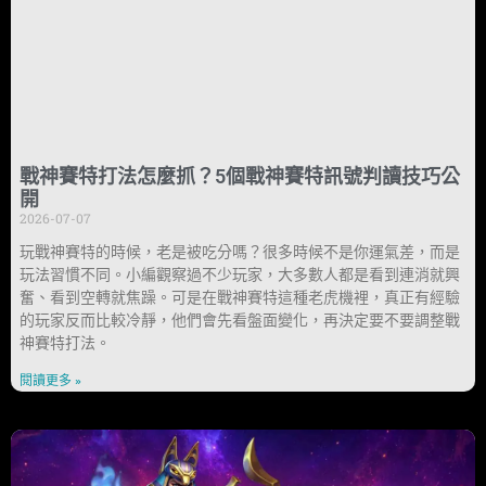
戰神賽特打法怎麼抓？5個戰神賽特訊號判讀技巧公
開
2026-07-07
玩戰神賽特的時候，老是被吃分嗎？很多時候不是你運氣差，而是
玩法習慣不同。小編觀察過不少玩家，大多數人都是看到連消就興
奮、看到空轉就焦躁。可是在戰神賽特這種老虎機裡，真正有經驗
的玩家反而比較冷靜，他們會先看盤面變化，再決定要不要調整戰
神賽特打法。
閱讀更多 »