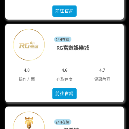
前往官網
24H在線
RG富遊娛樂城
4.8
4.6
4.7
操作方面
存取速度
優惠內容
前往官網
24H在線