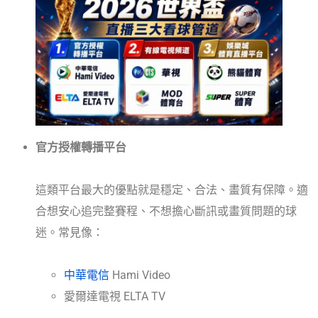
官方授權轉播平台
這類平台最大的優點就是穩定、合法、畫質有保障。適
合想安心追完整賽程、不想擔心斷訊或畫質問題的球
迷。常見像：
中華電信
Hami Video
愛爾達電視 ELTA TV