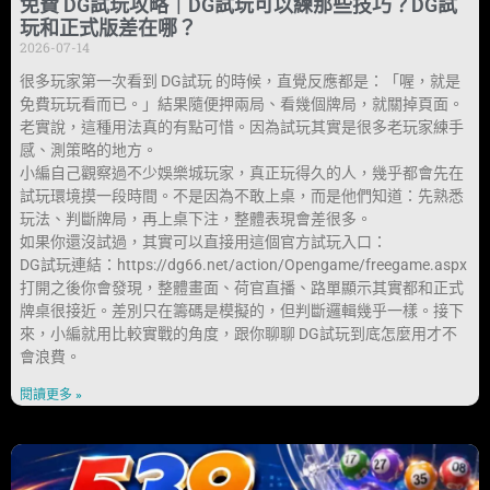
免費 DG試玩攻略｜DG試玩可以練那些技巧？DG試
玩和正式版差在哪？
2026-07-14
很多玩家第一次看到 DG試玩 的時候，直覺反應都是：「喔，就是
免費玩玩看而已。」結果隨便押兩局、看幾個牌局，就關掉頁面。
老實說，這種用法真的有點可惜。因為試玩其實是很多老玩家練手
感、測策略的地方。
小編自己觀察過不少娛樂城玩家，真正玩得久的人，幾乎都會先在
試玩環境摸一段時間。不是因為不敢上桌，而是他們知道：先熟悉
玩法、判斷牌局，再上桌下注，整體表現會差很多。
如果你還沒試過，其實可以直接用這個官方試玩入口：
DG試玩連結：https://dg66.net/action/Opengame/freegame.aspx
打開之後你會發現，整體畫面、荷官直播、路單顯示其實都和正式
牌桌很接近。差別只在籌碼是模擬的，但判斷邏輯幾乎一樣。接下
來，小編就用比較實戰的角度，跟你聊聊 DG試玩到底怎麼用才不
會浪費。
閱讀更多 »