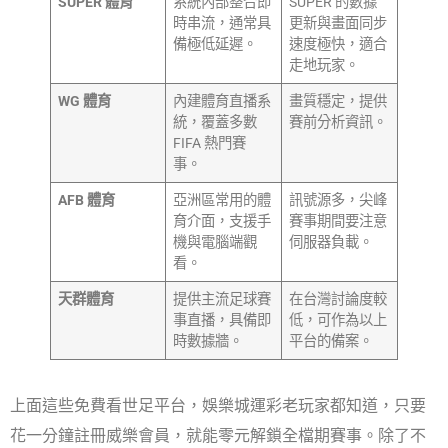
SUPER 體育
系統內部整合即
SUPER 的數據
時串流，通常具
更新與畫面同步
備極低延遲。
速度極快，適合
走地玩家。
WG 體育
內建體育直播系
畫質穩定，提供
統，覆蓋多數
賽前分析資訊。
FIFA 熱門賽
事。
AFB 體育
亞洲區常用的體
訊號源多，尖峰
育介面，支援手
賽事期間要注意
機與電腦端觀
伺服器負載。
看。
天群體育
提供主流足球賽
在台灣討論度較
事直播，具備即
低，可作為以上
時數據牆。
平台的備案。
上面這些免費看世足平台，娛樂城運彩老玩家都知道，只要
花一分鐘註冊威樂會員，就能零元解鎖全檔期賽事。除了不