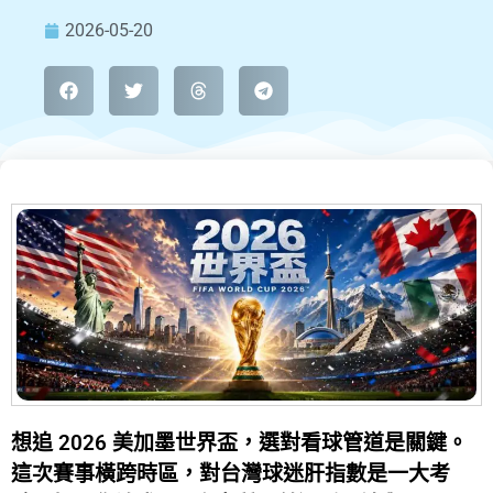
2026-05-20
想追 2026 美加墨世界盃，選對看球管道是關鍵。
這次賽事橫跨時區，對台灣球迷肝指數是一大考