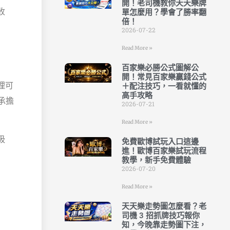
開！老司機教你天天樂牌
收
單怎麼用？學會了勝率翻
倍！
2026-07-22
Read More »
百家樂必勝公式圖解公
開！常見百家樂贏錢公式
理可
＋配注技巧，一看就懂的
高手攻略
承擔
2026-07-21
Read More »
吸
免費歐博試玩入口這邊
進！歐博百家樂試玩流程
教學，新手免費體驗
2026-07-20
Read More »
天天樂走勢圖怎麼看？老
司機 3 招抓牌技巧報你
知，今晚靠走勢圖下注，