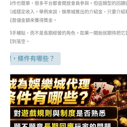
低，操作也簡單，很多平台都會開放會員參與。但這類型的回饋
很難形成穩定收入。舉例來說，娛樂城推出的介紹金，只要介紹
數量或首儲金額來獲得獎金。
像是順手補貼，而不是長期經營的角色。如果一開始就期待把它
常會感到落空。
代理，條件有哪些？