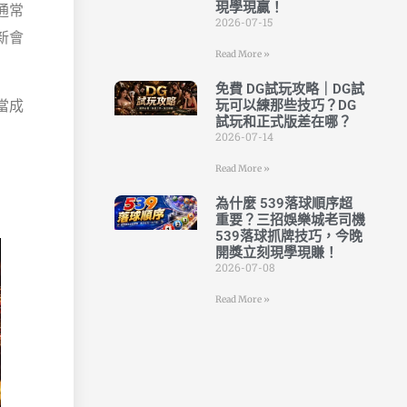
現學現贏！
通常
2026-07-15
新會
Read More »
免費 DG試玩攻略｜DG試
當成
玩可以練那些技巧？DG
試玩和正式版差在哪？
2026-07-14
Read More »
為什麼 539落球順序超
重要？三招娛樂城老司機
539落球抓牌技巧，今晚
開獎立刻現學現賺！
2026-07-08
Read More »