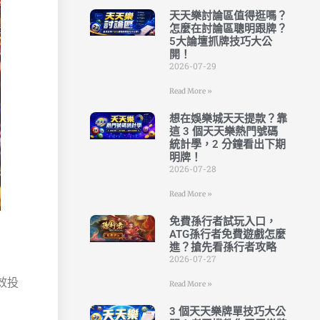
天天樂討論區值得逛嗎？
怎麼在討論區聰明跟牌？
5大論壇抓牌技巧大公
開！
2026-07-29
Read More »
想在娛樂城天天提款？靠
這 3 個天天樂熱門號碼
統計學，2 分鐘看出下期
明牌！
2026-07-28
Read More »
免費孫行者試玩入口，
ATG孫行者免費遊戲怎麼
進？搶先看孫行者攻略
2026-07-27
效投
Read More »
3 個天天樂牌單技巧大公