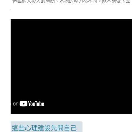
容易，但每個人投入的時間、承擔的壓力都不同。能不能做下去
有關。
理？這些心理建設先問自己