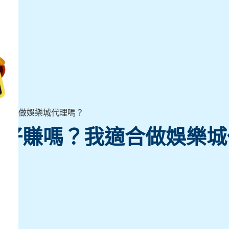
我適合做娛樂城代理嗎？
理好賺嗎？我適合做娛樂城