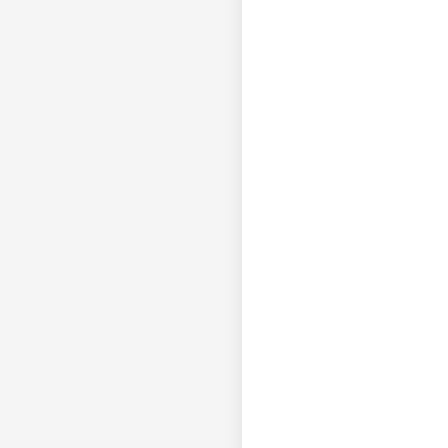
活動型娛樂城代理門檻
偏向點數或短期獎勵，
員來註冊，就能按人頭
對部分人來說，它比較
主要來源，實際體驗後
想成為娛樂城