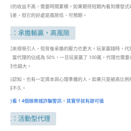
家帶來的收益不高，需要時間累積。如果期待短期內看到爆發式
感到落差，但它的好處是風險低、可預期。
型二：承擔輸贏，高風險
報看起來很吸引人，但背後承擔的壓力也更大。玩家贏錢時，代
如：當代理的佔成為 50%，一旦玩家贏了 100萬，代理也需要
高，風險也越大。
風險有認知，也有一定資本與心理準備的人。如果只是被高比例
往往撐不久。
詐騙必看！4個娛樂城詐騙警訊，其實早就有跡可循
型三：活動型代理