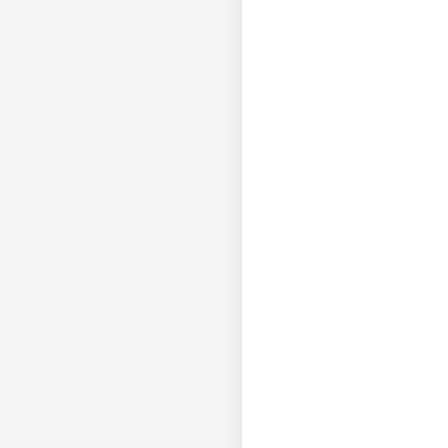
娛樂城代理類
抽流水型的娛樂城代理
注量，收入來源相對穩