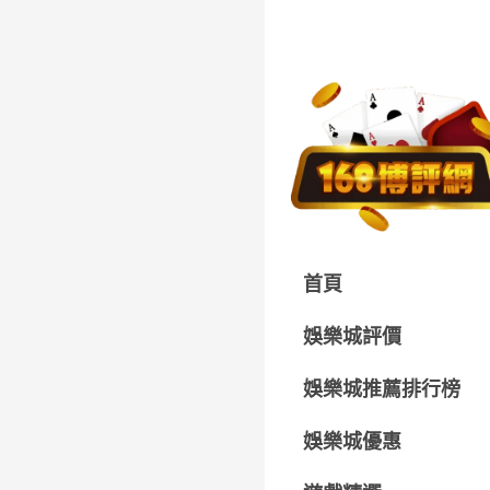
娛樂城
Home
»
娛樂城
»
娛樂城代理好賺嗎？
娛樂城代
首頁
理嗎？
娛樂城評價
娛樂城推薦排行榜
娛樂城優惠
2026-06-02