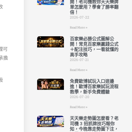
開！老司機教你天天樂牌
收
單怎麼用？學會了勝率翻
倍！
2026-07-22
Read More »
百家樂必勝公式圖解公
開！常見百家樂贏錢公式
理可
＋配注技巧，一看就懂的
高手攻略
承擔
2026-07-21
Read More »
吸
免費歐博試玩入口這邊
進！歐博百家樂試玩流程
教學，新手免費體驗
2026-07-20
Read More »
天天樂走勢圖怎麼看？老
司機 3 招抓牌技巧報你
知，今晚靠走勢圖下注，