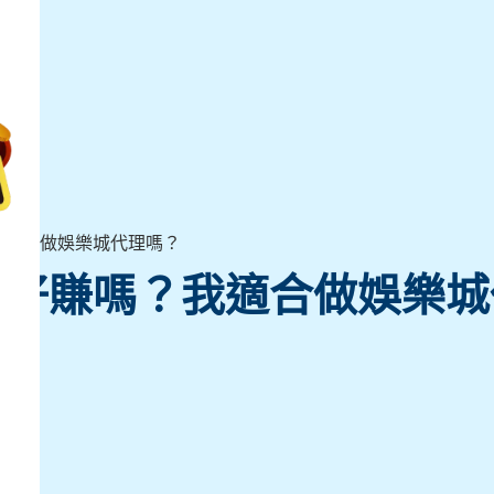
我適合做娛樂城代理嗎？
理好賺嗎？我適合做娛樂城