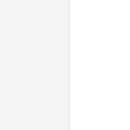
看別人分享成功經驗很
往跟個性與生活狀態更
想當娛樂城代