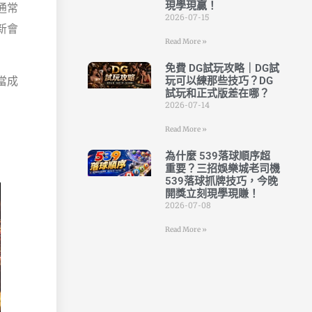
現學現贏！
通常
2026-07-15
新會
Read More »
免費 DG試玩攻略｜DG試
當成
玩可以練那些技巧？DG
試玩和正式版差在哪？
2026-07-14
Read More »
為什麼 539落球順序超
重要？三招娛樂城老司機
539落球抓牌技巧，今晚
開獎立刻現學現賺！
2026-07-08
Read More »