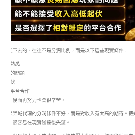
不能走下去的，往往不是分潤比例，而是以下這些現實條件：
度是否熟悉
應玩家的問題
高低起伏
穩定的平台合作
不合，後面再努力也會很辛苦。
不是娛樂城代理的分潤條件不好，而是對收入有太高的期待。把
方式，很容易在現實碰撞後失望。