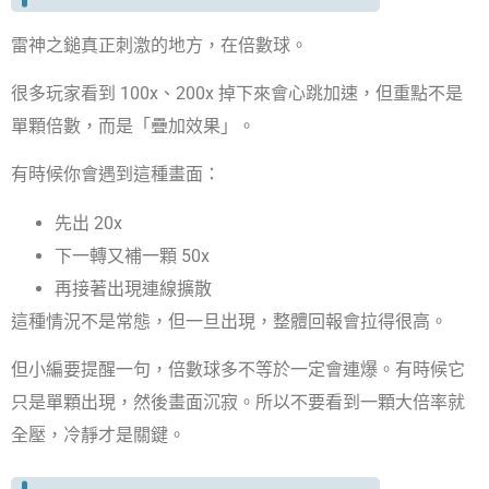
雷神之鎚真正刺激的地方，在倍數球。
很多玩家看到 100x、200x 掉下來會心跳加速，但重點不是
單顆倍數，而是「疊加效果」。
有時候你會遇到這種畫面：
先出 20x
下一轉又補一顆 50x
再接著出現連線擴散
這種情況不是常態，但一旦出現，整體回報會拉得很高。
但小編要提醒一句，倍數球多不等於一定會連爆。有時候它
只是單顆出現，然後畫面沉寂。所以不要看到一顆大倍率就
全壓，冷靜才是關鍵。