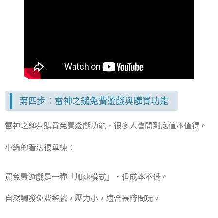
第四步：雷神之鎚免費遊戲與購買功能
雷神之鎚有購買免費遊戲功能，很多人會問到底值不值得。
小編的看法很單純：
買免費遊戲是一種「加速模式」，但成本不低。
自然觸發免費遊戲，壓力小，適合長時間玩。