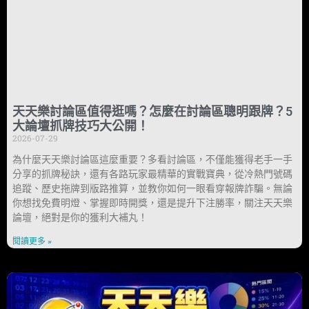
天天樂討論區值得逛嗎？怎麼在討論區聰明跟牌？5
大論壇抓牌技巧大公開！
2026-07-29
為什麼天天樂討論區這麼重要？多看討論區，不僅能獲得老手一手
分享的抓牌秘訣，還有各路玩家最精華的實戰寶典，從冷熱門號碼
追蹤、歷史拖牌到版路推算，並教你如何一眼看穿報牌詐騙。無論
你想找免費明燈、掌握即時開獎，還是提升下注勝率，關注天天樂
論壇，絕對是你的獲利大補丸！
閱讀更多 »