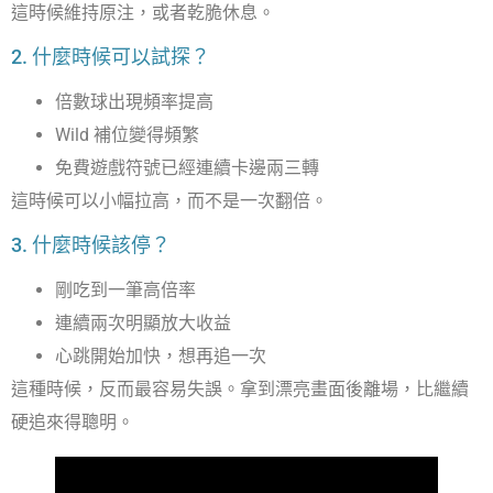
這時候維持原注，或者乾脆休息。
2. 什麼時候可以試探？
倍數球出現頻率提高
Wild 補位變得頻繁
免費遊戲符號已經連續卡邊兩三轉
這時候可以小幅拉高，而不是一次翻倍。
3. 什麼時候該停？
剛吃到一筆高倍率
連續兩次明顯放大收益
心跳開始加快，想再追一次
這種時候，反而最容易失誤。拿到漂亮畫面後離場，比繼續
硬追來得聰明。