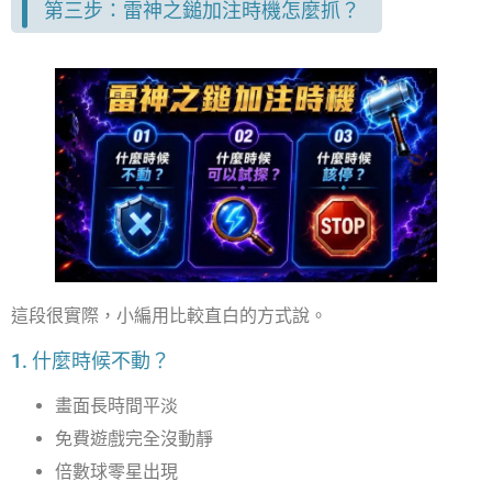
第三步：雷神之鎚加注時機怎麼抓？
這段很實際，小編用比較直白的方式說。
1. 什麼時候不動？
畫面長時間平淡
免費遊戲完全沒動靜
倍數球零星出現