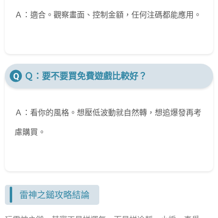
Ａ：適合。觀察畫面、控制金額，任何注碼都能應用。
Ｑ：
要不要買免費遊戲比較好？
Ａ：看你的風格。想壓低波動就自然轉，想追爆發再考
慮購買。
雷神之鎚攻略結論