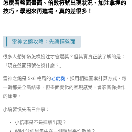
怎麼看盤面畫面、倍數符號出現狀況、加注拿捏的
技巧，學起來再進場，真的差很多！
雷神之鎚攻略：先讀懂盤面
很多人想知道怎樣投注才會爆獎？但其實真正該了解的是：
「現在盤面訊號在說什麼？」
雷神之鎚是 5×6 格局的
老虎機
，採用相連圖案計算方式，每
一轉都是全新結果，但畫面變化的呈現感受，會影響你操作
的節奏。
小編習慣先看三件事：
小倍率是不是連續出現？
Wild 分佈是集中在一側還是平均散落？