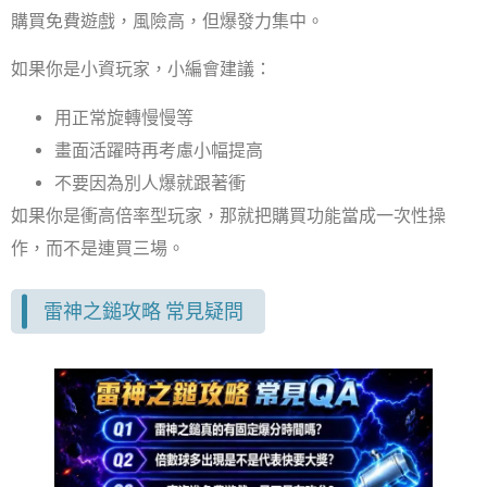
購買免費遊戲，風險高，但爆發力集中。
如果你是小資玩家，小編會建議：
用正常旋轉慢慢等
畫面活躍時再考慮小幅提高
不要因為別人爆就跟著衝
如果你是衝高倍率型玩家，那就把購買功能當成一次性操
作，而不是連買三場。
雷神之鎚攻略 常見疑問