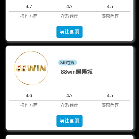
4.7
4.7
4.5
操作方面
存取速度
優惠內容
前往官網
24H在線
88win娛樂城
4.6
4.7
4.5
操作方面
存取速度
優惠內容
前往官網