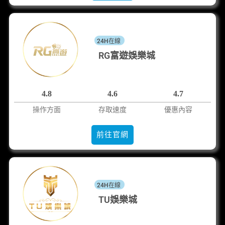
24H在線
RG富遊娛樂城
4.8
4.6
4.7
操作方面
存取速度
優惠內容
前往官網
24H在線
TU娛樂城