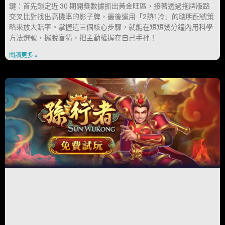
鍵：首先鎖定近 30 期開獎數據抓出黃金旺區，接著透過拖牌版路
交叉比對找出高機率的影子牌，最後運用「2熱1冷」的聰明配號策
略來放大賠率。掌握這三個核心步驟，就能在短短幾分鐘內用科學
方法選號，擺脫盲猜，把主動權握在自己手裡！
閱讀更多 »