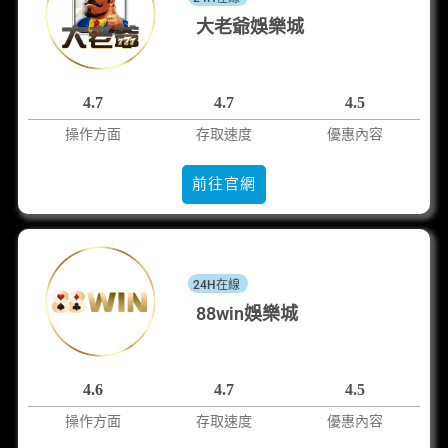
大老爺娛樂城
4.7
4.7
4.5
操作方面
存取速度
優惠內容
前往官網
24H在線
88win娛樂城
4.6
4.7
4.5
操作方面
存取速度
優惠內容