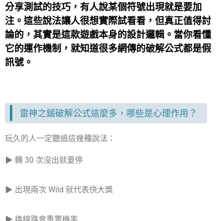
分享測試的技巧，有人說某個符號出現就是要加
注。這些說法讓人很想實際試看看，但真正值得討
論的，其實是這款遊戲本身的設計邏輯。當你看懂
它的運作機制，就知道很多網傳的破解公式都是假
訊號。
雷神之鎚破解公式這麼多，哪些是心理作用？
玩久的人一定聽過這幾種說法：
▶ 轉 30 次沒出就要停
▶ 出現兩次 Wild 就代表快大獎
▶ 換線路會重置機率