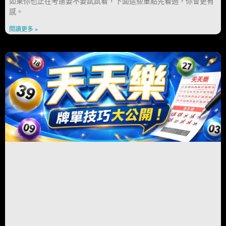
如果你也正在考慮要不要試試看，下面這些重點先看過，你會更有
感。
閱讀更多 »