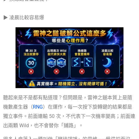
▶ 凌晨比較容易爆
聽起來是不是都有點道理？但問題是，雷神之鎚本質上是隨
機數產生器（
RNG
）在運作，每一次按下旋轉鍵的結果都是
獨立事件。前面連輸 50 次，不代表下一次機率變高；前面連
出兩顆 Wild，也不會替你「鋪路」。