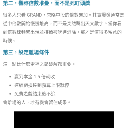
第二，觀察倍數堆疊，而不是死盯頭獎
很多人只看 GRAND，忽略中段的倍數累加。其實爆發通常是
從中倍數開始慢慢堆高，而不是突然跳出天文數字。當你看
到倍數球頻繁出現並持續被吃進消除，那才是值得多留意的
時候。
第三，設定離場條件
這一點比什麼雷神之鎚破解都重要。
贏到本金 1.5 倍就收
連續虧損達到預算上限就停
免費遊戲結束後不追
會離場的人，才有機會留住成果。