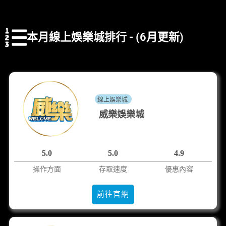
本月線上娛樂城排行 - (6月更新)
線上娛樂城
威樂娛樂城
5.0
5.0
4.9
操作方面
存取速度
優惠內容
前往官網