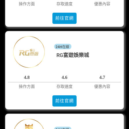
操作方面
存取速度
優惠內容
前往官網
24H在線
RG富遊娛樂城
4.8
4.6
4.7
操作方面
存取速度
優惠內容
前往官網