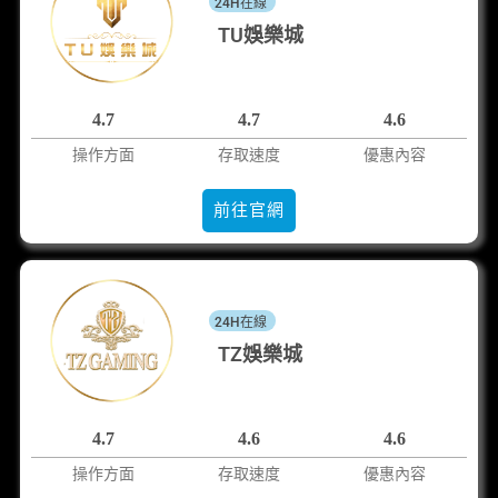
24H在線
TU娛樂城
4.7
4.7
4.6
操作方面
存取速度
優惠內容
前往官網
24H在線
TZ娛樂城
4.7
4.6
4.6
操作方面
存取速度
優惠內容