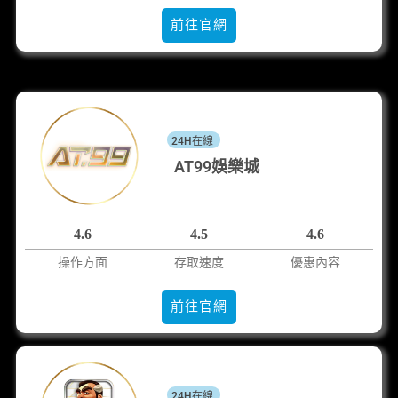
前往官網
24H在線
AT99娛樂城
4.6
4.5
4.6
操作方面
存取速度
優惠內容
前往官網
24H在線