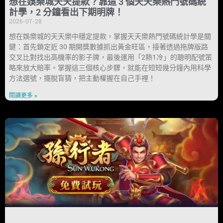
想在娛樂城天天提款？靠這 3 個天天樂熱門號碼統
計學，2 分鐘看出下期明牌！
2026-07-28
想在娛樂城的天天樂中穩定提款，掌握天天樂熱門號碼統計學是關
鍵：首先鎖定近 30 期開獎數據抓出黃金旺區，接著透過拖牌版路
交叉比對找出高機率的影子牌，最後運用「2熱1冷」的聰明配號策
略來放大賠率。掌握這三個核心步驟，就能在短短幾分鐘內用科學
方法選號，擺脫盲猜，把主動權握在自己手裡！
閱讀更多 »