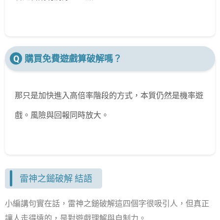
購買免費遊戲算破解嗎？
那只是加快進入高倍率階段的方式，本質仍然是機率遊
戲。風險與回報同時放大。
雷神之鎚破解 結語
小編講句實在話，雷神之鎚破解這四個字很吸引人，但真正
讓人走得遠的，是對遊戲理解與自制力。