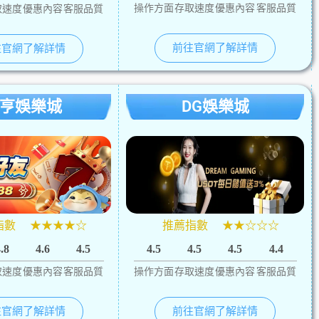
操作方面
存取速度
優惠內容
客服品質
取速度
優惠內容
客服品質
前往官網了解詳情
往官網了解詳情
亨娛樂城
DG娛樂城
指數
★★★★☆
推薦指數
★★☆☆☆
.8
4.6
4.5
4.5
4.5
4.5
4.4
取速度
優惠內容
客服品質
操作方面
存取速度
優惠內容
客服品質
往官網了解詳情
前往官網了解詳情