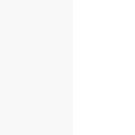
NO2.
NO3.
NO4.
NO5.
NO6.
NO7.
NO8.
NO9.