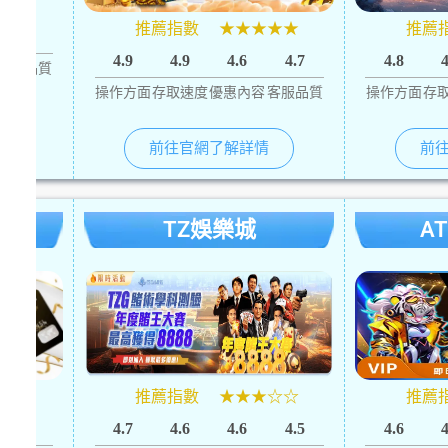
★★
推薦指數
★★★★★
推薦
5.0
4.9
4.9
4.6
4.7
4.8
4
客服品質
操作方面
存取速度
優惠內容
客服品質
操作方面
存
前往官網了解詳情
前
TZ娛樂城
A
☆☆
推薦指數
★★★☆☆
推薦
4.5
4.7
4.6
4.6
4.5
4.6
4