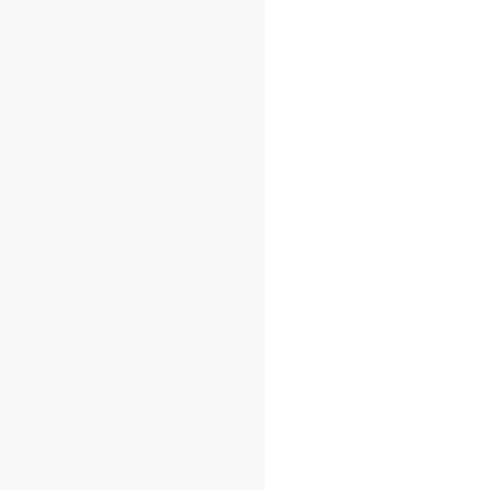
操作方面
存取速度
優惠內容
前往官網了解詳情
88win娛樂
推薦指數
★★☆
4.6
4.7
4.5
操作方面
存取速度
優惠內容
前往官網了解詳情