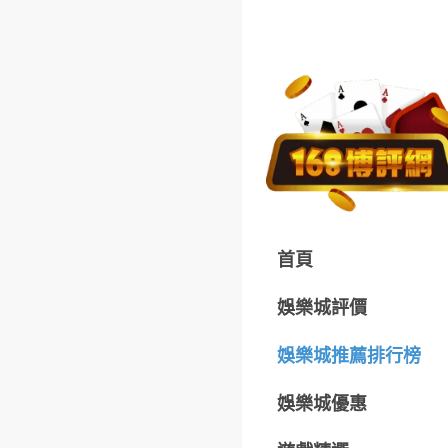
首頁
娛樂城評價
娛樂城推薦排行榜
娛樂城優惠