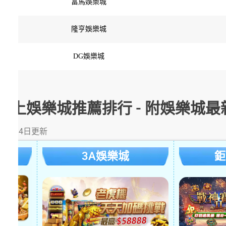
富馬娛樂城
隆亨娛樂城
DG娛樂城
灣線上娛樂城推薦排行 - 附娛樂城
07/14日更新
3A娛樂城
鉅