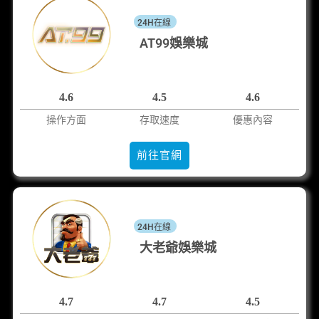
24H在線
AT99娛樂城
4.6
4.5
4.6
操作方面
存取速度
優惠內容
前往官網
24H在線
大老爺娛樂城
4.7
4.7
4.5