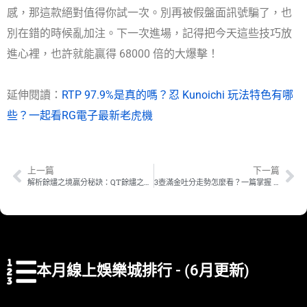
感，那這款絕對值得你試一次。別再被假盤面訊號騙了，也
別在錯的時候亂加注。下一次進場，記得把今天這些技巧放
進心裡，也許就能贏得 68000 倍的大爆擊！
延伸閱讀：
RTP 97.9%是真的嗎？忍 Kunoichi 玩法特色有哪
些？一起看RG電子最新老虎機
上一篇
下一篇
解析餘燼之境贏分秘訣：QT餘燼之境免遊攻略、訊號觀察，無腦打也能爆分！
3壺滿金吐分走勢怎麼看？一篇掌握 BNG 3壺滿金壺位變化、觸發超爽加倍機制！
本月線上娛樂城排行 - (6月更新)