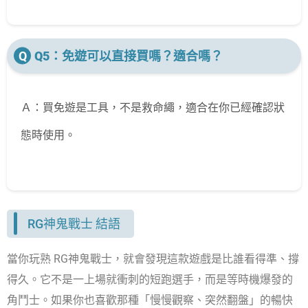
Q5：免遊可以直接買嗎？適合嗎？
Ａ：買免遊是工具，不是救命繩，適合在你已經確認狀
態時使用。
RG神鬼戰士 結語
當你玩熟 RG神鬼戰士，就會發現這款遊戲是比誰看得準、撐
得久。它不是一上場就衝刺的短跑選手，而是等時機爆發的
角鬥士。如果你也喜歡那種「慢慢觀察、突然翻盤」的暢快