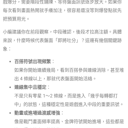
戲爆分，需要階段性鋪陳、等待盤面訊號逐步放大。如果你
每次看到畫面熱鬧就手癢加注，很容易還沒等到爆發點就先
把預算用光。
小編建議你在前段觀察，中段確認，後段才拉高注額。具體
來說，什麼時候代表盤面「即將吐分」？這邊有幾個關鍵跡
象：
百搭符號出現頻繁
：
如果你開始連續幾局，看到百搭參與連線消除，甚至堆
出 4 條線以上，那就代表盤面開始活絡。
連線集中且穩定
：
不是只有零星 1～2 條線，而是進入「幾乎每轉都打
中」的狀態，這種穩定性是遊戲進入中段的重要訊號。
動畫或進場過渡感增強
：
像是戰鬥畫面頻率提高、金牌符號開始進場，這些都是