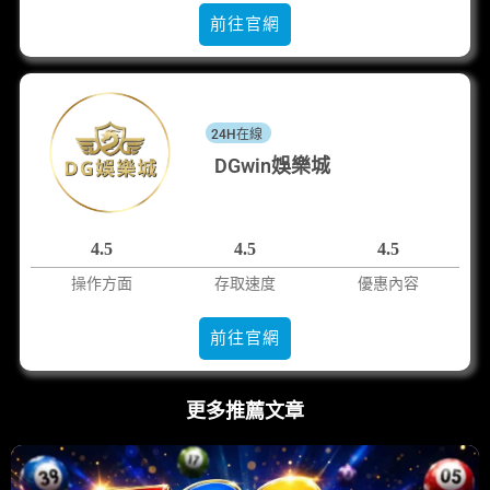
前往官網
24H在線
DGwin娛樂城
4.5
4.5
4.5
操作方面
存取速度
優惠內容
前往官網
更多推薦文章