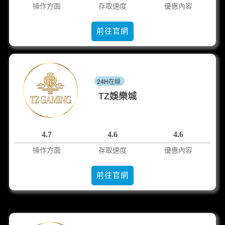
操作方面
存取速度
優惠內容
前往官網
24H在線
TZ娛樂城
4.7
4.6
4.6
操作方面
存取速度
優惠內容
前往官網