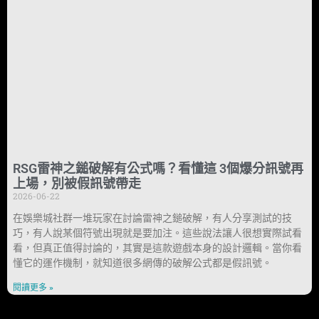
RSG雷神之鎚破解有公式嗎？看懂這 3個爆分訊號再
上場，別被假訊號帶走
2026-06-22
在娛樂城社群一堆玩家在討論雷神之鎚破解，有人分享測試的技
巧，有人說某個符號出現就是要加注。這些說法讓人很想實際試看
看，但真正值得討論的，其實是這款遊戲本身的設計邏輯。當你看
懂它的運作機制，就知道很多網傳的破解公式都是假訊號。
閱讀更多 »