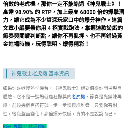
倍數的老虎機，那你一定不能錯過《神鬼戰士》！
高達 98.90% 的 RTP，加上最高 68000 倍的爆擊潛
力，讓它成為不少資深玩家口中的爆分神作。這篇
文章小編要帶你用 4 招實戰跑法，掌握這款遊戲的
節奏與關鍵判斷點，讓你不再亂押、也不再錯過黃
金進場時機，玩得聰明、爆得精彩！
神鬼戰士老虎機 基本資訊
如果你喜歡慢熱型機台，《神鬼戰士》絕對值得你開場親自
體驗。它不是一進場就瘋狂撒獎的
老虎機
，節奏是先鋪陳再
爆，前段幾個百搭符號一步一步慢慢堆堆疊，只要你有耐
性，後段盤面變化＋高倍爆分快感，真的不是說說而已。
RG神鬼戰士 試玩連結