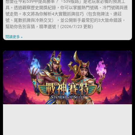
想要在今彩539中提高勝率？「539版路」是老玩家必備的預測工
具。透過觀察歷史開獎紀錄，你可以掌握熱門號碼、冷門號碼與連
號走勢。本文將為你解析4大實戰抓牌技巧（包含拖牌法、連莊
號、尾數抓牌與冷熱交叉），並公開新手最常犯的3大致命錯誤，
幫助你告別盲猜，精準選號！(2026/7/23 更新)
閱讀更多 »