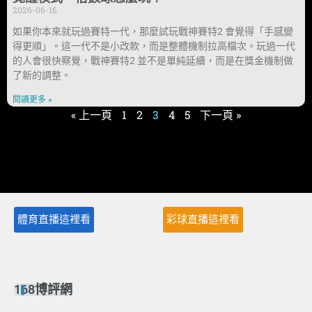
2026-06-16
如果你本來就玩過賽特一代，那麼試玩戰神賽特2 會覺得「手感變
得更順」。這一代不是小改款，而是整體機制拉高檔次。玩過一代
的人會很快察覺，戰神賽特2 並不是單純延續，而是在獎金機制做
了新的調整。
閱讀更多 »
« 上一頁
1
2
3
4
5
下一頁 »
體育直播這裡看
彩球直播這裡看
168博評網