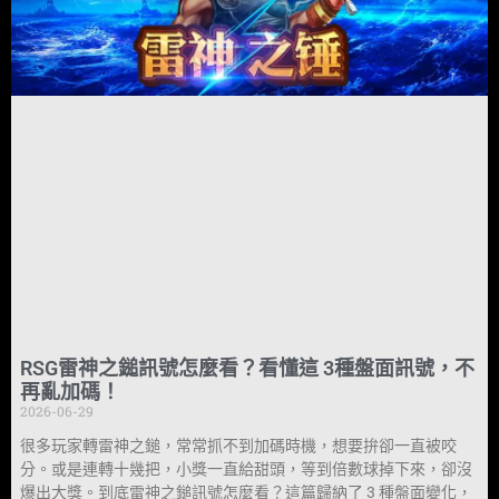
RSG雷神之鎚訊號怎麼看？看懂這 3種盤面訊號，不
再亂加碼！
2026-06-29
很多玩家轉雷神之鎚，常常抓不到加碼時機，想要拚卻一直被咬
分。或是連轉十幾把，小獎一直給甜頭，等到倍數球掉下來，卻沒
爆出大獎。到底雷神之鎚訊號怎麼看？這篇歸納了 3 種盤面變化，