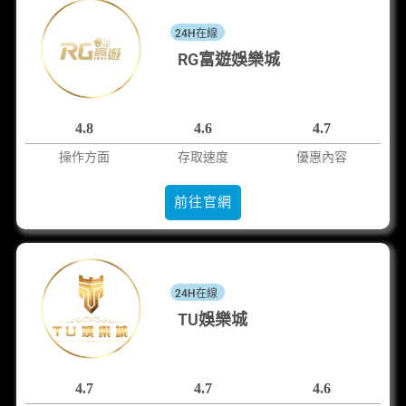
24H在線
RG富遊娛樂城
4.8
4.6
4.7
操作方面
存取速度
優惠內容
前往官網
24H在線
TU娛樂城
4.7
4.7
4.6