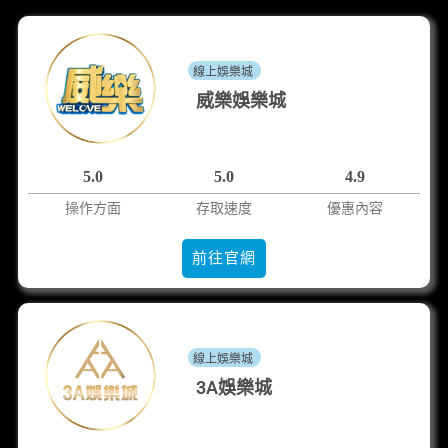
線上娛樂城
威樂娛樂城
5.0
5.0
4.9
操作方面
存取速度
優惠內容
前往官網
線上娛樂城
3A娛樂城