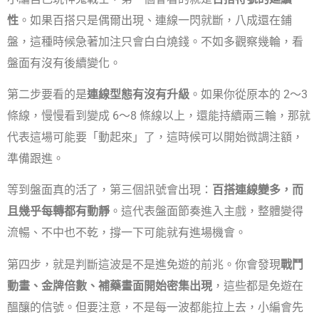
性
。如果百搭只是偶爾出現、連線一閃就斷，八成還在鋪
盤，這種時候急著加注只會白白燒錢。不如多觀察幾輪，看
盤面有沒有後續變化。
第二步要看的是
連線型態有沒有升級
。如果你從原本的 2～3
條線，慢慢看到變成 6～8 條線以上，還能持續兩三輪，那就
代表這場可能要「動起來」了，這時候可以開始微調注額，
準備跟進。
等到盤面真的活了，第三個訊號會出現：
百搭連線變多，而
且幾乎每轉都有動靜
。這代表盤面節奏進入主戲，整體變得
流暢、不中也不乾，撐一下可能就有進場機會。
第四步，就是判斷這波是不是進免遊的前兆。你會發現
戰鬥
動畫、金牌倍數、補藥畫面開始密集出現
，這些都是免遊在
醞釀的信號。但要注意，不是每一波都能拉上去，小編會先