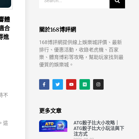
響體
適合
關於168博評網
得進
168博評網提供線上娛樂城評價、最新
排行、優惠活動，收錄老虎機、百家
樂、體育博彩等攻略，幫助玩家找到最
優質的娛樂城。
待不
更多文章
。這
ATG骰子比大小攻略｜
ATG骰子比大小玩法與下
注方式
2026-08-03