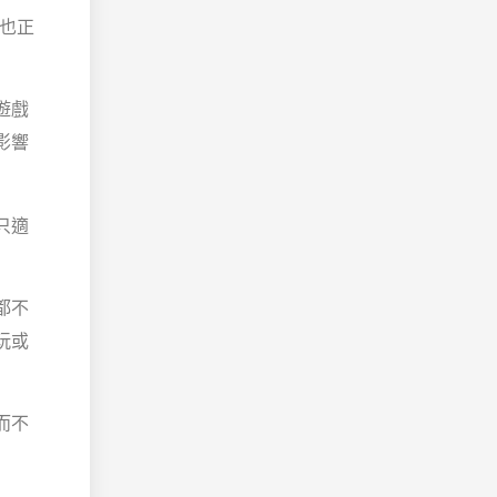
，也正
遊戲
影響
只適
都不
玩或
而不