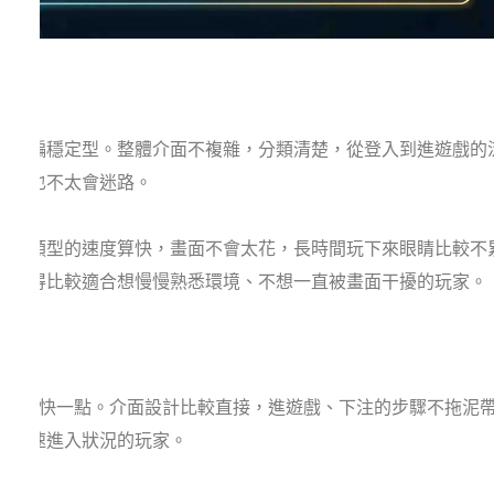
印象偏穩定型。整體介面不複雜，分類清楚，從登入到進遊戲的
進來也不太會迷路。
遊戲類型的速度算快，畫面不會太花，長時間玩下來眼睛比較不
會覺得比較適合想慢慢熟悉環境、不想一直被畫面干擾的玩家。
偏向節奏快一點。介面設計比較直接，進遊戲、下注的步驟不拖泥
想快速進入狀況的玩家。