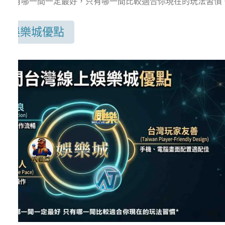
。沒有哪一間一定最好，只有哪一間比較適合你現在的玩法習慣
上娛樂城優點