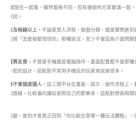
老爺這三間放在一起看，雖然風格不同，但有幾個地方其實滿一致
論的原因。
作都在及格線以上
。不論是登入流程、遊戲分類，還是實際進到
太會出現「怎麼按都怪怪的」那種狀況，至少不會因為介面問題
用情境算友善
。不管是手機還是電腦操作，畫面配置都不是那種
擠在一起的設計，這點對平常用手機玩的玩家來說差很多。
體節奏不會過度逼人
。這三間平台在畫面、提示、操作流程上，
操作的路線，比較偏向讓玩家照自己的節奏來，這點對想長時間
分的。
站得住腳，差別才會真正回到「你比較在意哪一種玩法體驗」，