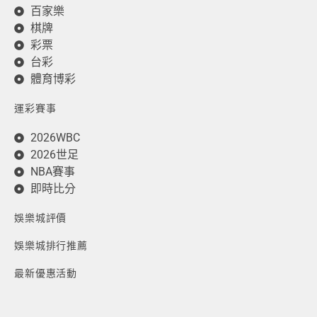
百家樂
棋牌
彩票
台彩
體育博彩
運彩賽事
2026WBC
2026世足
NBA賽事
即時比分
娛樂城評價
娛樂城排行推薦
最新優惠活動