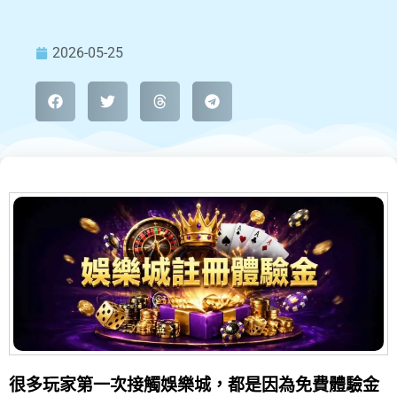
2026-05-25
很多玩家第一次接觸娛樂城，都是因為免費體驗金