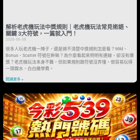
解析老虎機玩法中獎規則｜老虎機玩法常見術語、
關鍵 3大符號，一篇就入門！
2026-06-08
很多人玩老虎機一陣子，還是搞不清楚中獎規則怎麼看？Wild、
Bonus、Scatter 符號在幹嘛？為什麼看起來明明有連線，卻沒有爆
獎？老虎機玩法本身不難，但如果規則跟符號沒弄懂，很容易玩得
一頭霧水、白白繳學費。
閱讀更多 »