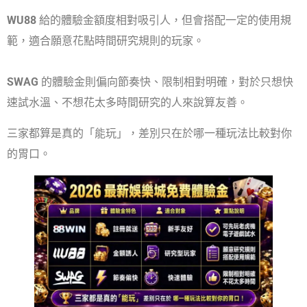
WU88
給的體驗金額度相對吸引人，但會搭配一定的使用規
範，適合願意花點時間研究規則的玩家。
SWAG
的體驗金則偏向節奏快、限制相對明確，對於只想快
速試水溫、不想花太多時間研究的人來說算友善。
三家都算是真的「能玩」，差別只在於哪一種玩法比較對你
的胃口。