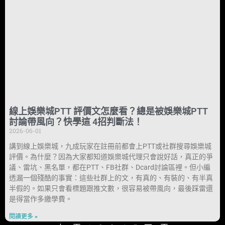
線上娛樂城PTT 評價文怎麼看？總是被娛樂城PTT
討論帶風向？快學這 4招判斷法！
2026-06-01
講到線上娛樂城，九成玩家在註冊前都會上PTT或社群搜尋娛樂城
評價。為什麼？因為大家都知道娛樂城代理只會說好話，真正的爭
議、雷坑、黑名單，都在PTT、FB社群、Dcard討論區裡。但小編
透漏一個殘酷的事實：這些社群上的文，有真的、有裝的、有半真
半假的。如果只會看標題跟推文數，很容易被帶風向，最後踩雷還
是得當作多繳學費。
閱讀更多 »