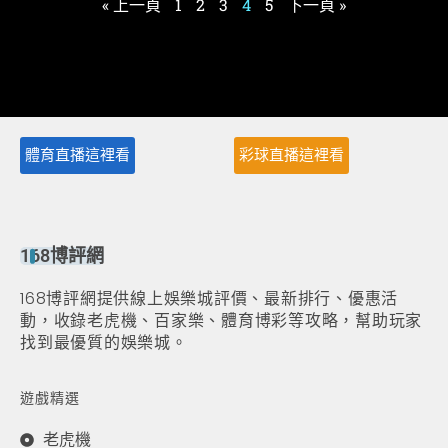
« 上一頁
1
2
3
4
5
下一頁 »
體育直播這裡看
彩球直播這裡看
168博評網
168博評網提供線上娛樂城評價、最新排行、優惠活
動，收錄老虎機、百家樂、體育博彩等攻略，幫助玩家
找到最優質的娛樂城。
遊戲精選
老虎機