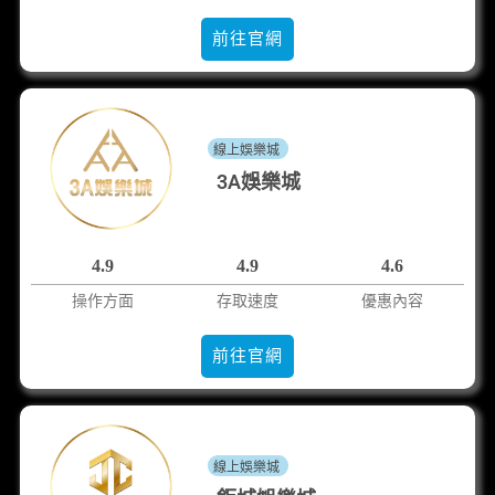
前往官網
線上娛樂城
3A娛樂城
4.9
4.9
4.6
操作方面
存取速度
優惠內容
前往官網
線上娛樂城