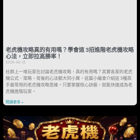
老虎機攻略真的有用嗎？學會這 3招進階老虎機攻略
心法，立即拉高勝率！
2026-06-15
社群上一堆玩家在討論老虎機攻略，真的有用嗎？其實各家的老虎
機公式、策略，背後的心法都大同小異，這篇小編會介紹這 3種高
手最常用的老虎機攻略思維。只要掌握核心訣竅，就能快速成為老
虎機進階玩家。
閱讀更多 »