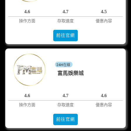
4.6
4.7
4.5
操作方面
存取速度
優惠內容
前往官網
24H在線
富馬娛樂城
4.6
4.7
4.6
操作方面
存取速度
優惠內容
前往官網