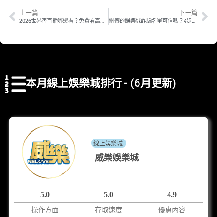
上一篇
下一篇
2026世界盃直播哪邊看？免費看高清世界盃直播，等你作伙來！
網傳的娛樂城詐騙名單可信嗎？4步驟分辨真假，避開高風險平台
本月線上娛樂城排行 - (6月更新)
線上娛樂城
威樂娛樂城
5.0
5.0
4.9
操作方面
存取速度
優惠內容