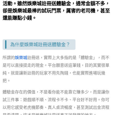
活動。雖然娛樂城註冊送體驗金，通常金額不多，
卻是娛樂城最棒的試玩門票，厲害的老司機，甚至
還能賺點小錢。
為什麼娛樂城註冊送體驗金？
所謂的
娛樂城
註冊送，實際上大多指的是「體驗金」，而不
是可以直接提走的現金。平台願意送這筆錢，目的其實很單
純，就是讓新註冊的玩家不用先掏錢，也能實際進場玩幾
把。
體驗金存在的價值，不是看你能不能靠它賺多少，而是讓你
試三件事：遊戲順不順、流程卡不卡、平台好不好用。你可
以用它感受老虎機節奏、真人桌流暢度，甚至測試出金流程