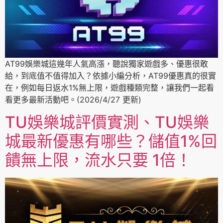
AT99娛樂城這幾年人氣高漲，聽說獨家遊戲多、優惠很敢
給，到底值不值得加入？依據小編分析，AT99優惠真的很實
在，例如每日返水1%無上限，遊戲種類完整，讓我們一起看
看更多最新活動吧。(2026/4/27 更新)
TU娛樂城評價實測、TU娛樂
城最新優惠有哪些？儲值1%回
饋無上限，流水只要 1倍！