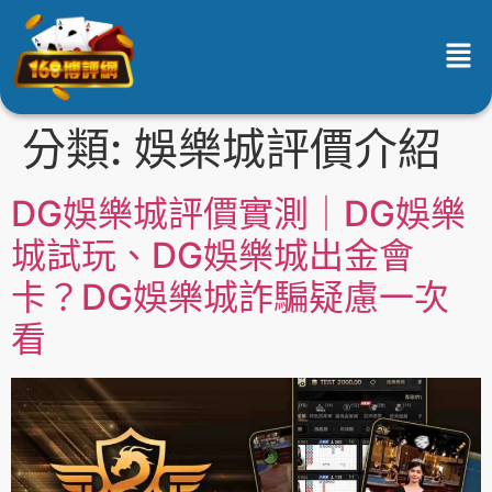
分類:
娛樂城評價介紹
DG娛樂城評價實測｜DG娛樂
城試玩、DG娛樂城出金會
卡？DG娛樂城詐騙疑慮一次
看