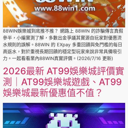
88WIN娛樂城到底推不推？ 網路上 88WIN 的詐騙傳言真假
參半，小編實測了解，多數出金爭議其實源自玩家對優惠流
水規則的誤解。88WIN 的 EXpay 多重回饋與免門檻的每日
高返水，對於重視長期回饋的穩定型玩家來說非常具備吸引
力。一起看看業內88WIN真實評價。(2026/7/16 更新)
2026最新 AT99娛樂城評價實
測｜AT99娛樂城遊戲、AT99
娛樂城最新優惠值不值？