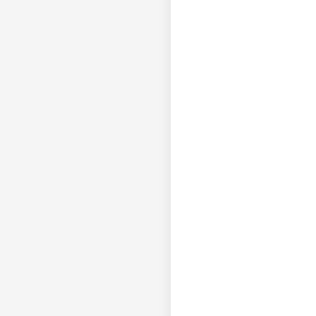
很多人聽到算牌就以為
「概率算牌法」。
假設玩了 20 局，莊家
莊繼續領先，通常這一
另一個重點是「賠率差」
解這個優勢，就能讓你
百家樂穩贏打