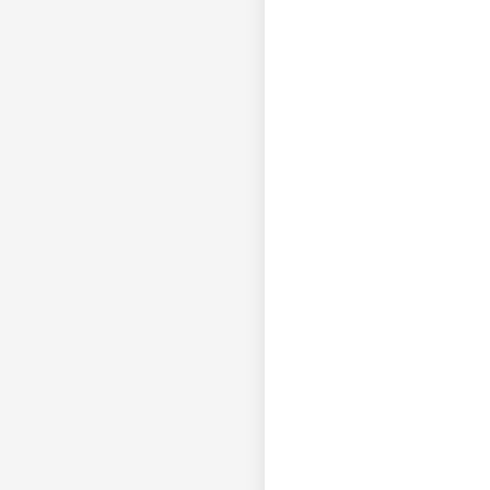
很多人輸在「想急著追
穩贏打法
的關鍵在「節
舉個例子，小編的設定
守，但長期下來反而能
人，才有資格談長期勝
有次小編連打十局，前