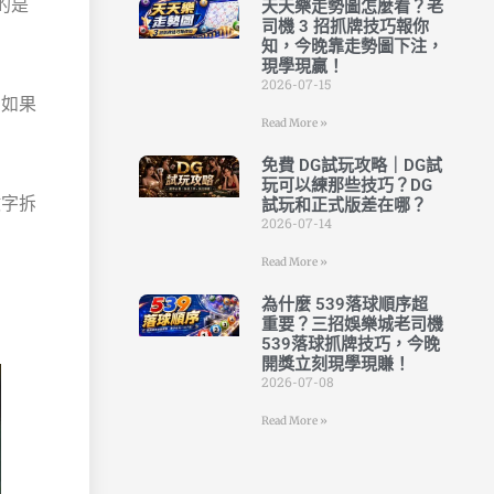
的是
天天樂走勢圖怎麼看？老
司機 3 招抓牌技巧報你
知，今晚靠走勢圖下注，
現學現贏！
2026-07-15
，如果
Read More »
免費 DG試玩攻略｜DG試
玩可以練那些技巧？DG
數字拆
試玩和正式版差在哪？
2026-07-14
Read More »
為什麼 539落球順序超
重要？三招娛樂城老司機
539落球抓牌技巧，今晚
開獎立刻現學現賺！
2026-07-08
Read More »