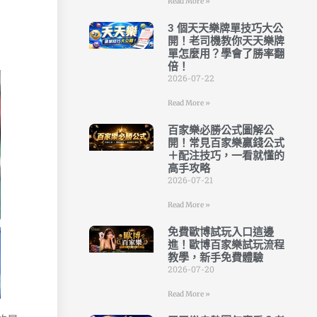
Read More »
3 個天天樂牌單技巧大公
開！老司機教你天天樂牌
單怎麼用？學會了勝率翻
倍！
2026-07-22
Read More »
百家樂必勝公式圖解公
開！常見百家樂贏錢公式
＋配注技巧，一看就懂的
高手攻略
2026-07-21
Read More »
免費歐博試玩入口這邊
進！歐博百家樂試玩流程
教學，新手免費體驗
2026-07-20
Read More »