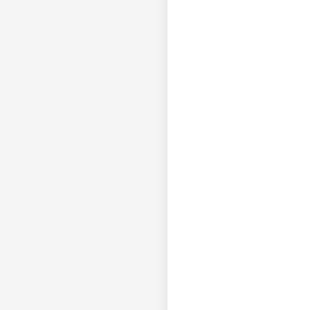
這種間隔節奏，判斷下
停手，靜觀其變。
後面重新出手時，運用
力量——不是每局都要
百家樂破解Ｑ