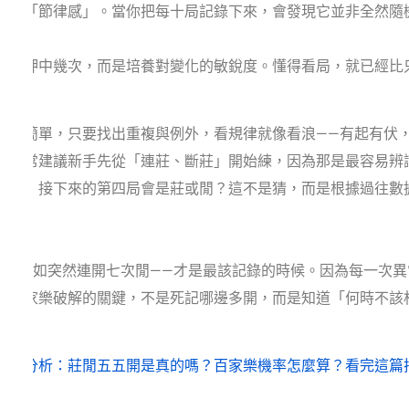
一種「節律感」。當你把每十局記錄下來，會發現它並非全然隨
不是押中幾次，而是培養對變化的敏銳度。懂得看局，就已經比
步。
實很簡單，只要找出重複與例外，看規律就像看浪——有起有伏
小編常建議新手先從「連莊、斷莊」開始練，因為那是最容易辨
以上，接下來的第四局會是莊或閒？這不是猜，而是根據過往數
——例如突然連開七次閒——才是最該記錄的時候。因為每一次異
。百家樂破解的關鍵，不是死記哪邊多開，而是知道「何時不該
數據分析：莊閒五五開是真的嗎？百家樂機率怎麼算？看完這篇