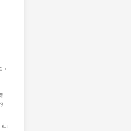
白，
保
的
-莊」