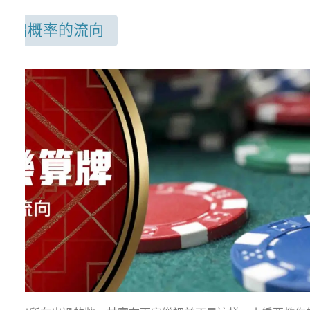
算出概率的流向