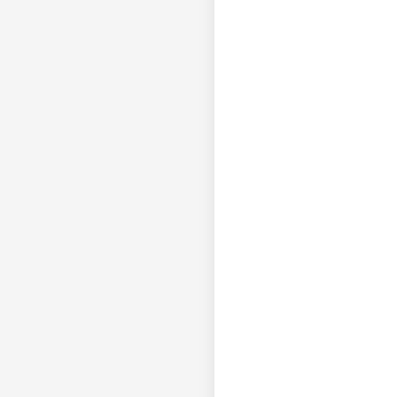
閒四局，這裡其實藏著
百家樂
破解的第一步，
直覺押注的人領先一大
百家樂如何看規律？其
是看哪一波浪值得跟。
規律。當莊家連開三次
算的機率。
而那些「例外」的出現
都在提醒你牌路在轉向
前一局」。
延伸閱讀：
百家樂攻略
析變實力