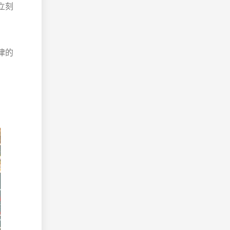
立刻
律的