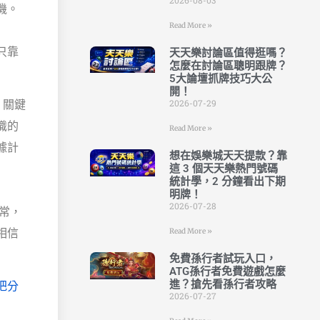
機。
Read More »
只靠
天天樂討論區值得逛嗎？
怎麼在討論區聰明跟牌？
5大論壇抓牌技巧大公
開！
2026-07-29
，關鍵
識的
Read More »
據計
想在娛樂城天天提款？靠
這 3 個天天樂熱門號碼
統計學，2 分鐘看出下期
明牌！
2026-07-28
常，
Read More »
相信
免費孫行者試玩入口，
ATG孫行者免費遊戲怎麼
進？搶先看孫行者攻略
把分
2026-07-27