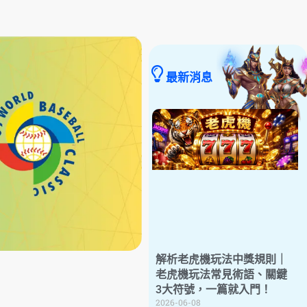
最新消息
解析老虎機玩法中獎規則｜
老虎機玩法常見術語、關鍵
3大符號，一篇就入門！
2026-06-08