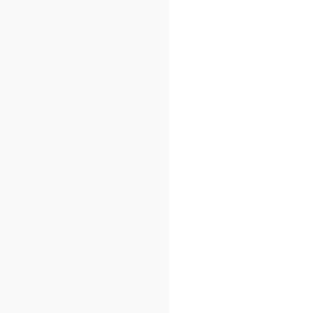
0 – 3
🇦🇺澳洲
3/7 星期六 11:00
🇹🇼中華台北
14 – 0
🇨🇿捷克
3/9 星期一 18:00
🇰🇷南韓
7 – 2
🇦🇺澳洲