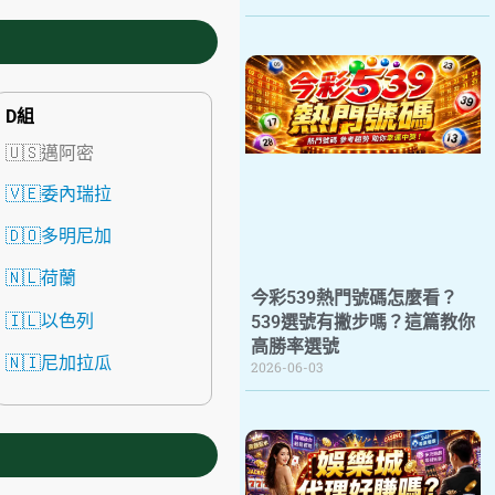
D組
🇺🇸邁阿密
🇻🇪委內瑞拉
🇩🇴多明尼加
🇳🇱荷蘭
今彩539熱門號碼怎麼看？
🇮🇱以色列
539選號有撇步嗎？這篇教你
高勝率選號
🇳🇮尼加拉瓜
2026-06-03