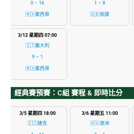
0 – 16
1 – 8
🇲🇽墨西哥
🇬🇧英國
3/12 星期四 07:00
🇮🇹義大利
9 – 1
🇲🇽墨西哥
經典賽預賽：C組 賽程 & 即時比分
3/5 星期四 18:00
3/6 星期五 11:00
🇨🇿捷克
🇦🇺澳洲