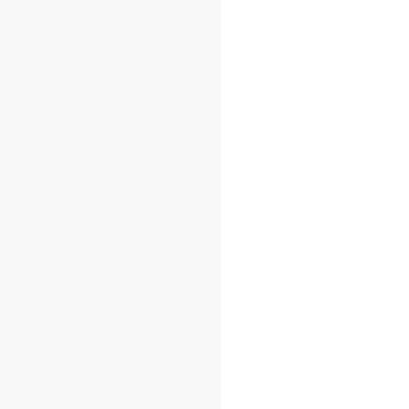
4 – 7
🇮🇹義大利
3/11 星期三 09:00
🇮🇹義大利
8 – 6
🇺🇸美國
3/5 星期四 11:00
🇹🇼中華台北