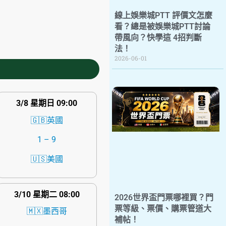
線上娛樂城PTT 評價文怎麼
看？總是被娛樂城PTT討論
帶風向？快學這 4招判斷
法！
2026-06-01
3/8 星期日 09:00
🇬🇧英國
1 – 9
🇺🇸美國
3/10 星期二 08:00
2026世界盃門票哪裡買？門
票等級、票價、購票管道大
🇲🇽墨西哥
補帖！