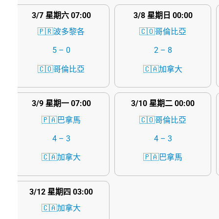
3/7 星期六 07:00
3/8 星期日 00:00
🇵🇷波多黎各
🇨🇴哥倫比亞
5 – 0
2 – 8
🇨🇴哥倫比亞
🇨🇦加拿大
3/9 星期一 07:00
3/10 星期二 00:00
🇵🇦巴拿馬
🇨🇴哥倫比亞
4 – 3
4 – 3
🇨🇦加拿大
🇵🇦巴拿馬
3/12 星期四 03:00
🇨🇦加拿大