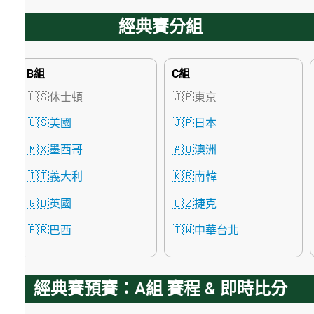
經典賽分組
B組
C組
🇺🇸休士頓
🇯🇵東京
🇺🇸美國
🇯🇵日本
🇲🇽墨西哥
🇦🇺澳洲
🇮🇹義大利
🇰🇷南韓
🇬🇧英國
🇨🇿捷克
🇧🇷巴西
🇹🇼中華台北
經典賽預賽：A組 賽程 & 即時比分