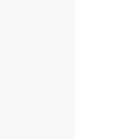
3/7 星期六 01:00
🇳🇱荷蘭
2 – 6
🇻🇪委內瑞拉
3/9 星期一 00:00
🇳🇱荷蘭
1 – 12
🇩🇴多明尼加