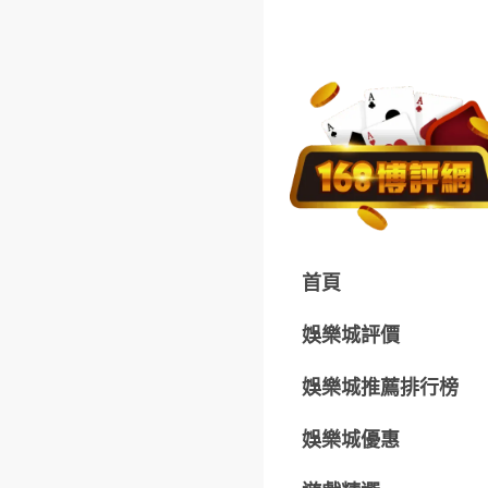
首頁
娛樂城評價
娛樂城推薦排行榜
娛樂城優惠
2026 WBC 