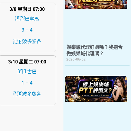
3/8 星期日 07:00
🇵🇦巴拿馬
3 – 4
🇵🇷波多黎各
娛樂城代理好賺嗎？我適合
做娛樂城代理嗎？
2026-06-02
3/10 星期二 07:00
🇨🇺古巴
1 – 4
🇵🇷波多黎各